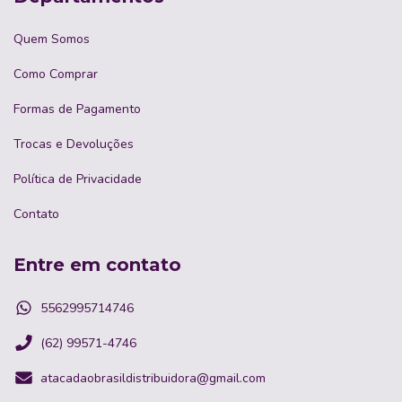
Quem Somos
Como Comprar
Formas de Pagamento
Trocas e Devoluções
Política de Privacidade
Contato
Entre em contato
5562995714746
(62) 99571-4746
atacadaobrasildistribuidora@gmail.com