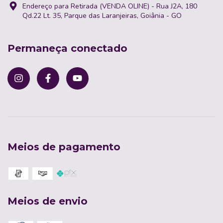
Endereço para Retirada (VENDA OLINE) - Rua J2A, 180
Qd.22 Lt. 35, Parque das Laranjeiras, Goiânia - GO
Permaneça conectado
Meios de pagamento
Meios de envio