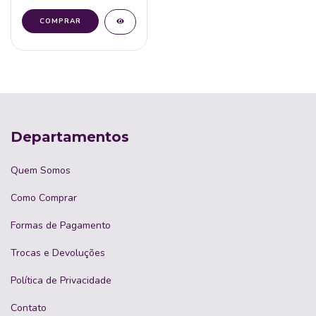
Departamentos
Quem Somos
Como Comprar
Formas de Pagamento
Trocas e Devoluções
Política de Privacidade
Contato