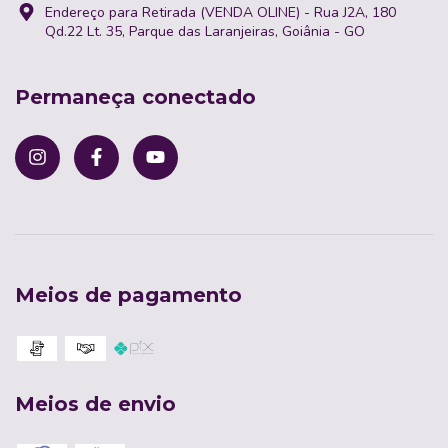
Endereço para Retirada (VENDA OLINE) - Rua J2A, 180
Qd.22 Lt. 35, Parque das Laranjeiras, Goiânia - GO
Permaneça conectado
Meios de pagamento
Meios de envio