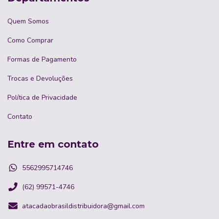
Quem Somos
Como Comprar
Formas de Pagamento
Trocas e Devoluções
Política de Privacidade
Contato
Entre em contato
5562995714746
(62) 99571-4746
atacadaobrasildistribuidora@gmail.com