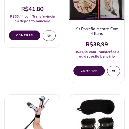
Corrente
R$41,80
R$33,44
com
Transferência
ou depósito bancário
Kit Posição Mestre Com
4 Itens
R$38,99
R$31,19
com
Transferência
ou depósito bancário