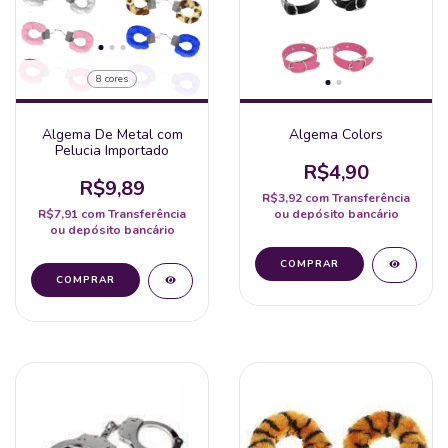
8 cores
Algema De Metal com
Algema Colors
Pelucia Importado
R$4,90
R$9,89
R$3,92
com
Transferência
R$7,91
com
Transferência
ou depósito bancário
ou depósito bancário
COMPRAR