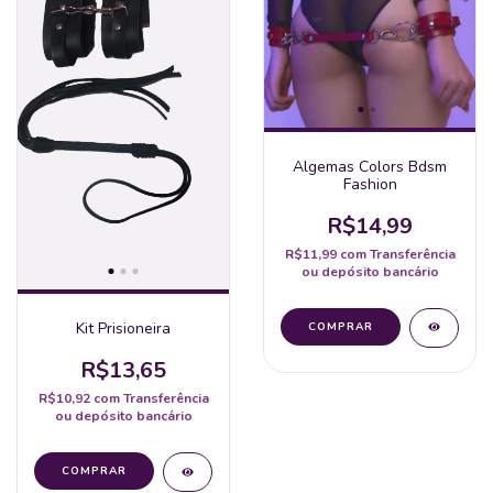
Algemas Colors Bdsm
Fashion
R$14,99
R$11,99
com
Transferência
ou depósito bancário
Kit Prisioneira
R$13,65
R$10,92
com
Transferência
ou depósito bancário