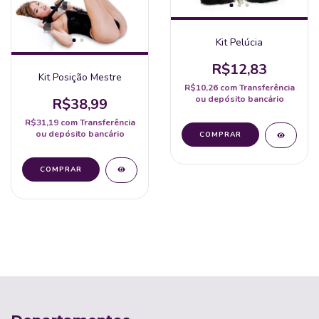
Kit Pelúcia
R$12,83
Kit Posição Mestre
R$10,26
com
Transferência
ou depósito bancário
R$38,99
R$31,19
com
Transferência
ou depósito bancário