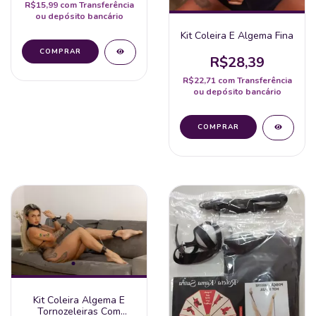
R$15,99
com
Transferência
ou depósito bancário
Kit Coleira E Algema Fina
R$28,39
R$22,71
com
Transferência
ou depósito bancário
Kit Coleira Algema E
Tornozeleiras Com