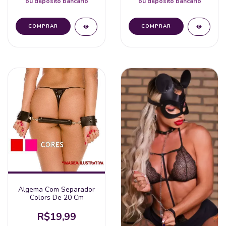
ou depósito bancário
ou depósito bancário
Algema Com Separador
Colors De 20 Cm
R$19,99