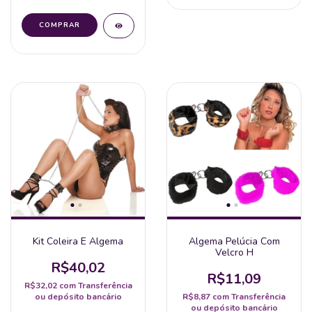
Kit Coleira E Algema
Algema Pelúcia Com
Velcro H
R$40,02
R$11,09
R$32,02
com
Transferência
ou depósito bancário
R$8,87
com
Transferência
ou depósito bancário