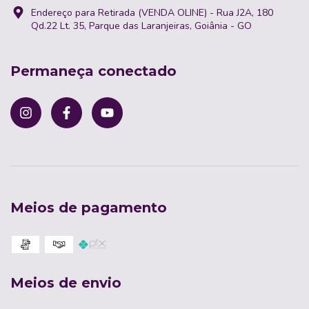
Endereço para Retirada (VENDA OLINE) - Rua J2A, 180
Qd.22 Lt. 35, Parque das Laranjeiras, Goiânia - GO
Permaneça conectado
Meios de pagamento
Meios de envio