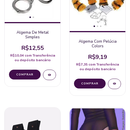
Algema De Metal
Simples
Algema Com Pelúcia
Colors
R$12,55
R$9,19
R$10,04
com
Transferência
ou depósito bancário
R$7,35
com
Transferência
ou depósito bancário