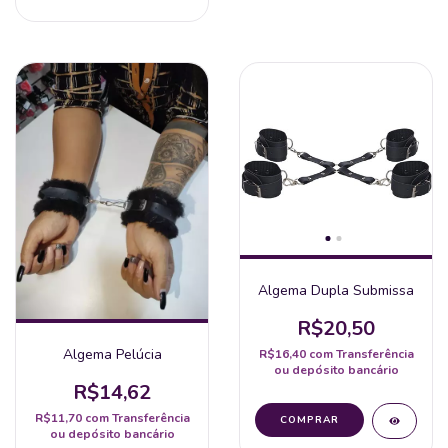
Algema Dupla Submissa
R$20,50
Algema Pelúcia
R$16,40
com
Transferência
ou depósito bancário
R$14,62
R$11,70
com
Transferência
ou depósito bancário