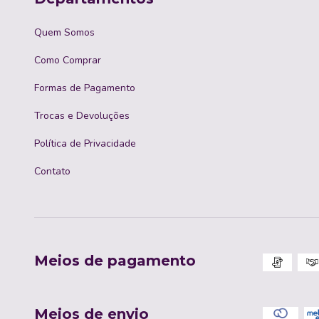
Quem Somos
Como Comprar
Formas de Pagamento
Trocas e Devoluções
Política de Privacidade
Contato
Meios de pagamento
Meios de envio