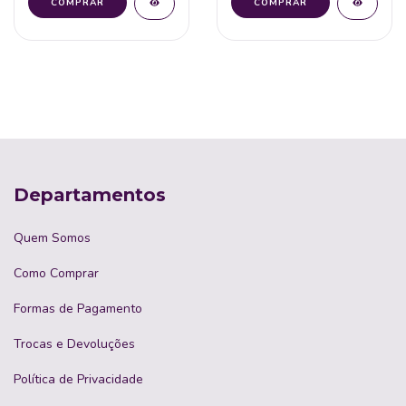
Departamentos
Quem Somos
Como Comprar
Formas de Pagamento
Trocas e Devoluções
Política de Privacidade