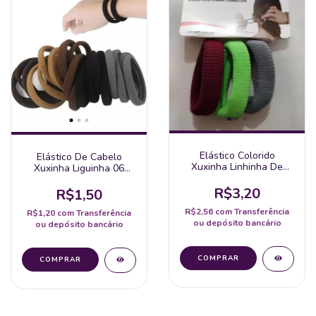
Elástico Colorido
Elástico De Cabelo
Xuxinha Linhinha De
Xuxinha Liguinha 06
Cabelos
Unidades
R$3,20
R$1,50
R$2,56
com
Transferência
R$1,20
com
Transferência
ou depósito bancário
ou depósito bancário