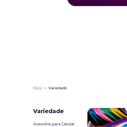
Início
>
Variedade
Variedade
Acessório para Celular