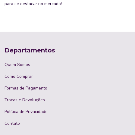
para se destacar no mercado!
Departamentos
Quem Somos
Como Comprar
Formas de Pagamento
Trocas e Devoluções
Política de Privacidade
Contato