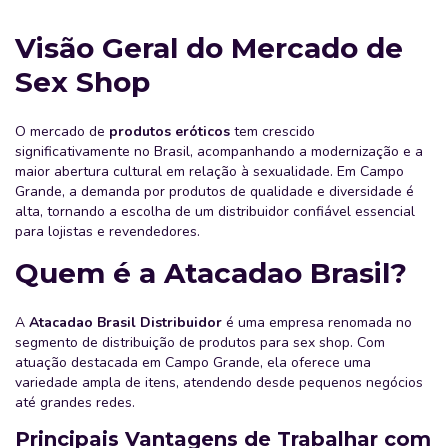
Visão Geral do Mercado de
Sex Shop
O mercado de
produtos eróticos
tem crescido
significativamente no Brasil, acompanhando a modernização e a
maior abertura cultural em relação à sexualidade. Em Campo
Grande, a demanda por produtos de qualidade e diversidade é
alta, tornando a escolha de um distribuidor confiável essencial
para lojistas e revendedores.
Quem é a Atacadao Brasil?
A
Atacadao Brasil Distribuidor
é uma empresa renomada no
segmento de distribuição de produtos para sex shop. Com
atuação destacada em Campo Grande, ela oferece uma
variedade ampla de itens, atendendo desde pequenos negócios
até grandes redes.
Principais Vantagens de Trabalhar com