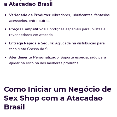
a Atacadao Brasil
Variedade de Produtos
: Vibradores, lubrificantes, fantasias,
acessórios, entre outros.
Preços Competitivos
: Condições especiais para lojistas e
revendedores em atacado.
Entrega Rápida e Segura
: Agilidade na distribuição para
todo Mato Grosso do Sul.
Atendimento Personalizado
: Suporte especializado para
ajudar na escolha dos melhores produtos.
Como Iniciar um Negócio de
Sex Shop com a Atacadao
Brasil