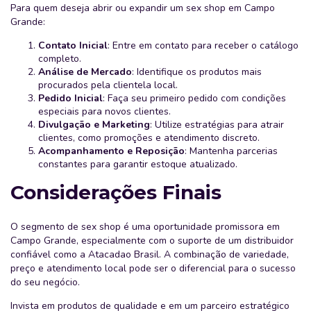
Para quem deseja abrir ou expandir um sex shop em Campo
Grande:
Contato Inicial
: Entre em contato para receber o catálogo
completo.
Análise de Mercado
: Identifique os produtos mais
procurados pela clientela local.
Pedido Inicial
: Faça seu primeiro pedido com condições
especiais para novos clientes.
Divulgação e Marketing
: Utilize estratégias para atrair
clientes, como promoções e atendimento discreto.
Acompanhamento e Reposição
: Mantenha parcerias
constantes para garantir estoque atualizado.
Considerações Finais
O segmento de sex shop é uma oportunidade promissora em
Campo Grande, especialmente com o suporte de um distribuidor
confiável como a Atacadao Brasil. A combinação de variedade,
preço e atendimento local pode ser o diferencial para o sucesso
do seu negócio.
Invista em produtos de qualidade e em um parceiro estratégico