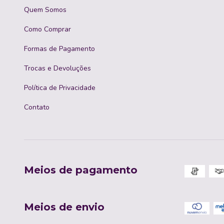
Quem Somos
Como Comprar
Formas de Pagamento
Trocas e Devoluções
Política de Privacidade
Contato
Meios de pagamento
Meios de envio